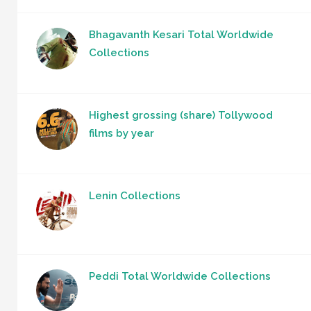
Bhagavanth Kesari Total Worldwide
Collections
Highest grossing (share) Tollywood
films by year
Lenin Collections
Peddi Total Worldwide Collections