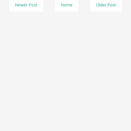
Newer Post
Home
Older Post