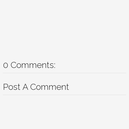
0 Comments:
Post A Comment