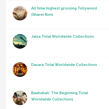
All time highest grossing Tollywood
(Share) films
Jalsa Total Worldwide Collections
Dasara Total Worldwide Collections
Baahubali: The Beginning Total
Worldwide Collections