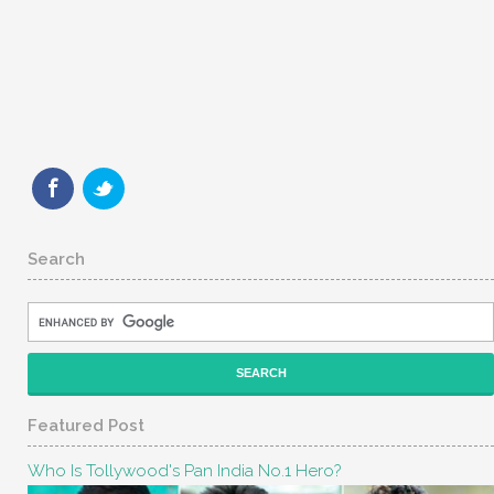
Search
Featured Post
Who Is Tollywood's Pan India No.1 Hero?