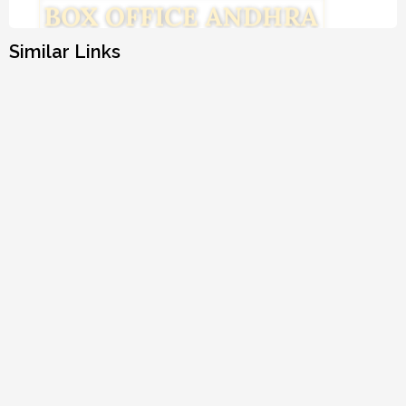
Similar Links